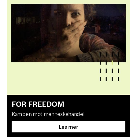
FOR FREEDOM
Kampen mot menneskehandel
Les mer