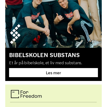
BIBELSKOLEN SUBSTANS
Et år på bibelskole, et liv med substans.
Les mer