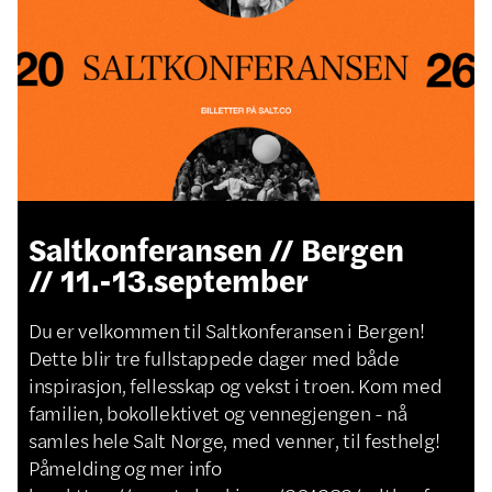
Saltkonferansen // Bergen
// 11.-13.september
Du er velkommen til Saltkonferansen i Bergen!
Dette blir tre fullstappede dager med både
inspirasjon, fellesskap og vekst i troen. Kom med
familien, bokollektivet og vennegjengen - nå
samles hele Salt Norge, med venner, til festhelg!
Påmelding og mer info