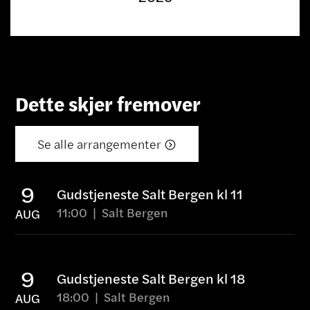
Dette skjer fremover
Se alle arrangementer

9
Gudstjeneste Salt Bergen kl 11
11:00
|
Salt
Bergen
AUG
9
Gudstjeneste Salt Bergen kl 18
18:00
|
Salt
Bergen
AUG