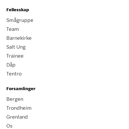
Fellesskap
Smågruppe
Team
Barnekirke
Salt Ung
Trainee
Dåp
Tentro
Forsamlinger
Bergen
Trondheim
Grenland
Os