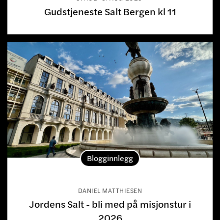
Gudstjeneste Salt Bergen kl 11
Blogginnlegg
DANIEL MATTHIESEN
Jordens Salt - bli med på misjonstur i
2026