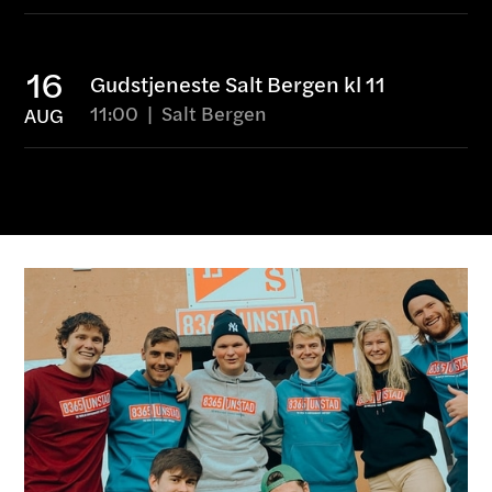
16
Gudstjeneste Salt Bergen kl 11
11:00
|
Salt
Bergen
AUG