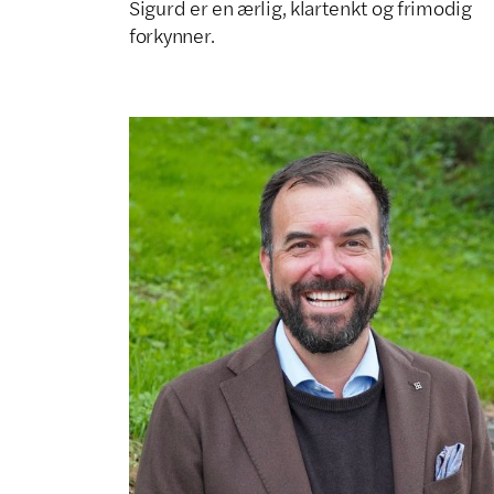
Sigurd er en ærlig, klartenkt og frimodig
forkynner.