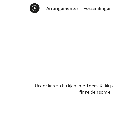
Arrangementer
Forsamlinger
Under kan du bli kjent med dem. Klikk p
finne den som er 