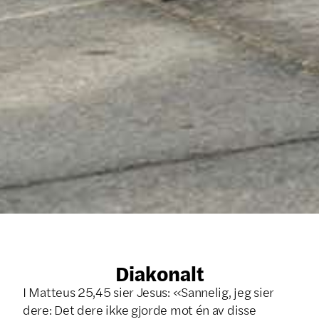
Diakonalt
I Matteus 25,45 sier Jesus: «Sannelig, jeg sier
dere: Det dere ikke gjorde mot én av disse