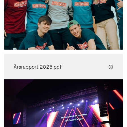
Årsrapport 2025 pdf
