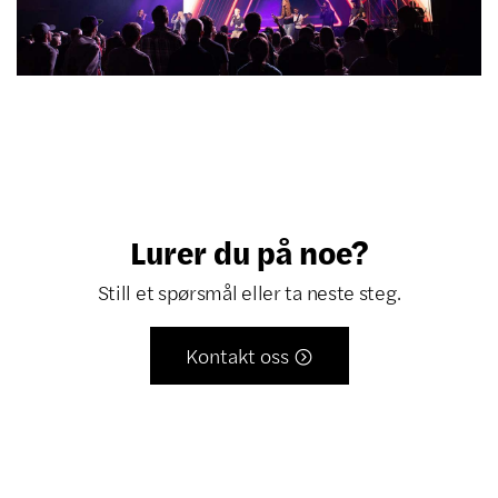
Lurer du på noe?
Still et spørsmål eller ta neste steg.
Kontakt oss
