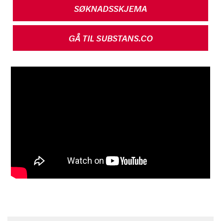
SØKNADSSKJEMA
GÅ TIL SUBSTANS.CO