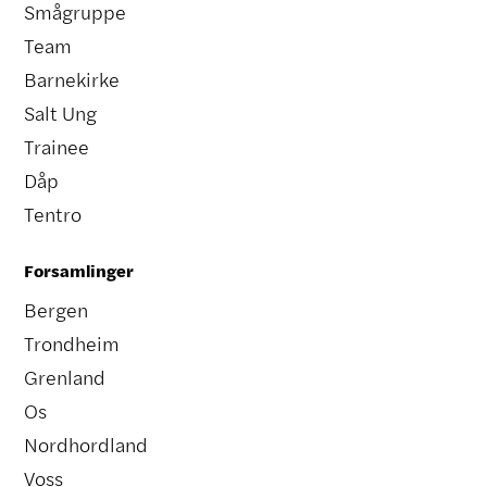
Smågruppe
Team
Barnekirke
Salt Ung
Trainee
Dåp
Tentro
Forsamlinger
Bergen
Trondheim
Grenland
Os
Nordhordland
Voss