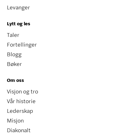
Levanger
Lytt og les
Taler
Fortellinger
Blogg
Bøker
Om oss
Visjon og tro
Vår historie
Lederskap
Misjon
Diakonalt