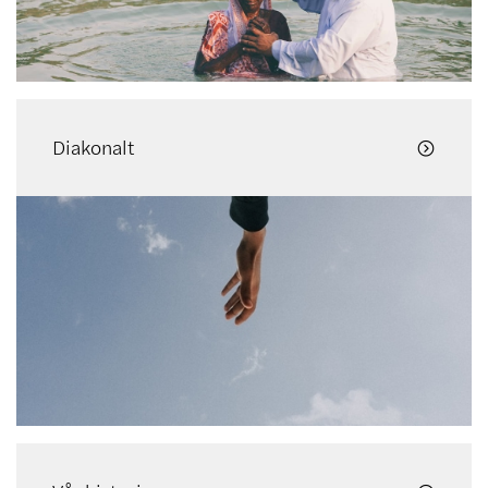
Diakonalt
