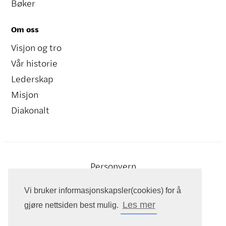
Bøker
Om oss
Visjon og tro
Vår historie
Lederskap
Misjon
Diakonalt
Personvern
Vi bruker informasjonskapsler(cookies) for å
Les mer
gjøre nettsiden best mulig.