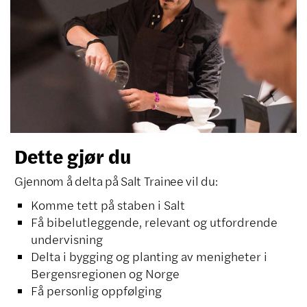
Dette gjør du
Gjennom å delta på Salt Trainee vil du:
Komme tett på staben i Salt
Få bibelutleggende, relevant og utfordrende
undervisning
Delta i bygging og planting av menigheter i
Bergensregionen og Norge
Få personlig oppfølging