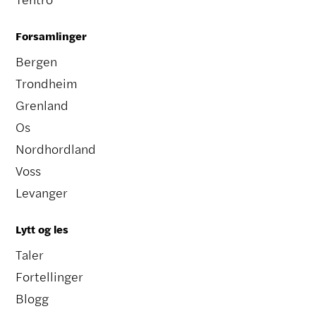
Forsamlinger
Bergen
Trondheim
Grenland
Os
Nordhordland
Voss
Levanger
Lytt og les
Taler
Fortellinger
Blogg