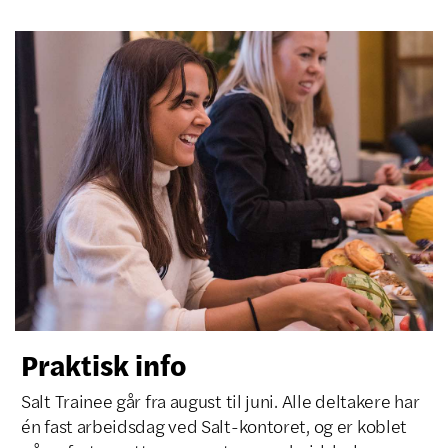
Praktisk info
Salt Trainee går fra august til juni. Alle deltakere har
én fast arbeidsdag ved Salt-kontoret, og er koblet