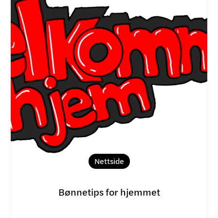
Nettside
Bønnetips for hjemmet