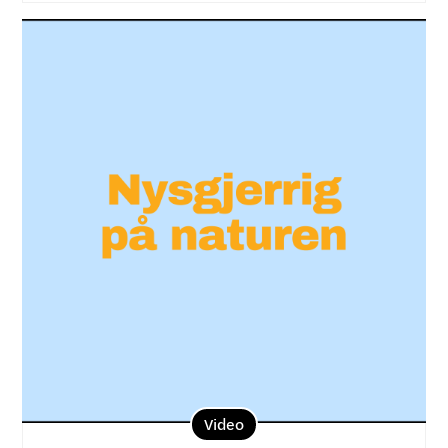
Video