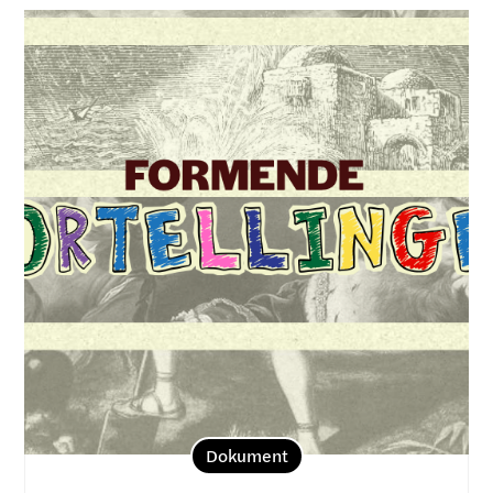
Dokument