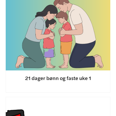
21 dager bønn og faste uke 1