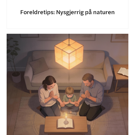
Foreldretips: Nysgjerrig på naturen