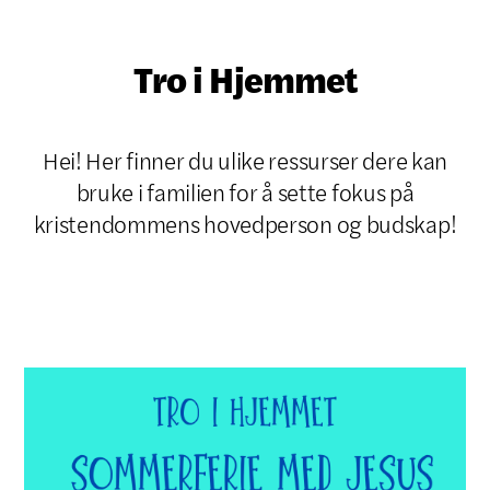
Tro i Hjemmet
Hei! Her finner du ulike ressurser dere kan
bruke i familien for å sette fokus på
kristendommens hovedperson og budskap!