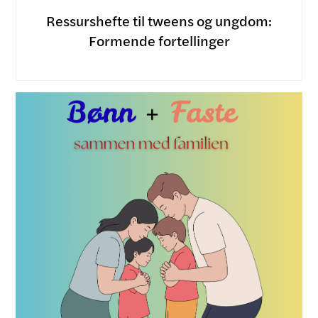
Ressurshefte til tweens og ungdom:
Formende fortellinger