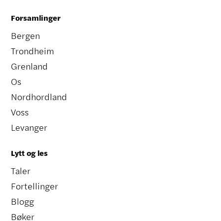
Forsamlinger
Bergen
Trondheim
Grenland
Os
Nordhordland
Voss
Levanger
Lytt og les
Taler
Fortellinger
Blogg
Bøker