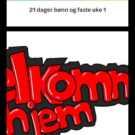
21 dager bønn og faste uke 1