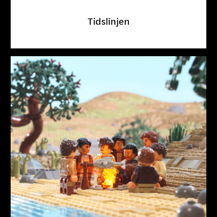
Tidslinjen