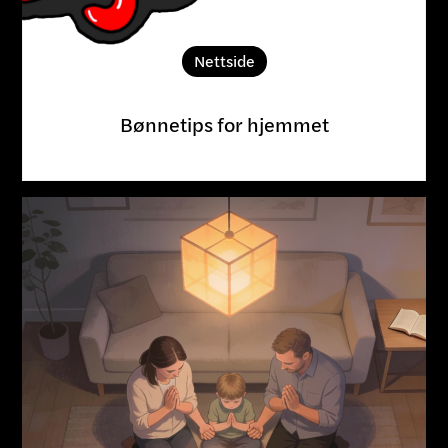
Nettside
Bønnetips for hjemmet