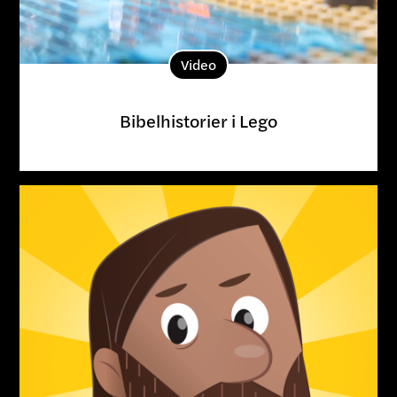
Video
Bibelhistorier i Lego