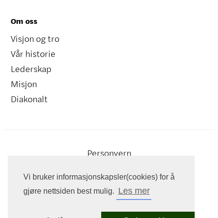
Om oss
Visjon og tro
Vår historie
Lederskap
Misjon
Diakonalt
Personvern
Vi bruker informasjonskapsler(cookies) for å
Les mer
gjøre nettsiden best mulig.