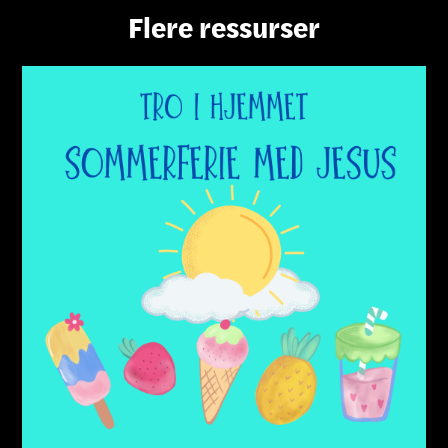
Flere ressurser