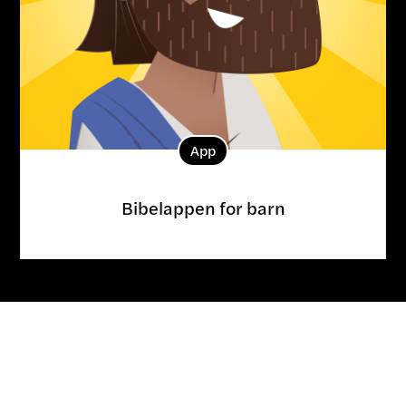
App
Bibelappen for barn