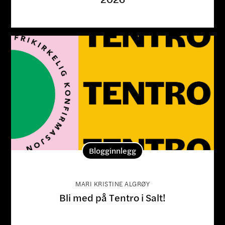
Blogginnlegg
MARI KRISTINE ALGRØY
Bli med på Tentro i Salt!