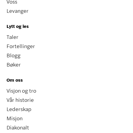
Voss
Levanger
Lytt og les
Taler
Fortellinger
Blogg
Bøker
Om oss
Visjon og tro
Vår historie
Lederskap
Misjon
Diakonalt