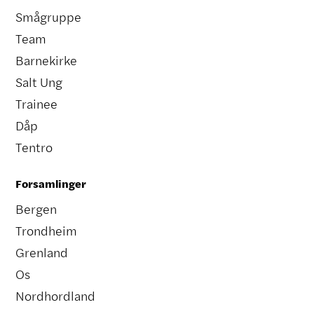
Smågruppe
Team
Barnekirke
Salt Ung
Trainee
Dåp
Tentro
Forsamlinger
Bergen
Trondheim
Grenland
Os
Nordhordland