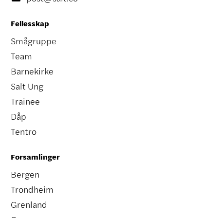
Fellesskap
Smågruppe
Team
Barnekirke
Salt Ung
Trainee
Dåp
Tentro
Forsamlinger
Bergen
Trondheim
Grenland