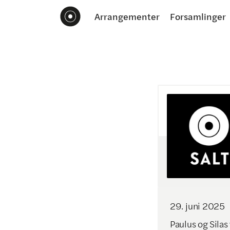
Arrangementer
Forsamlinger
29
.
juni
2025
Paulus og Silas