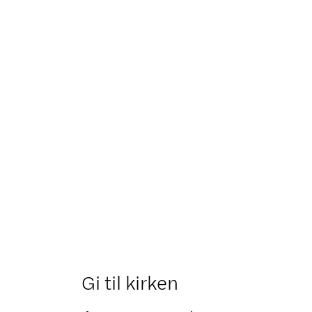
Gi til kirken