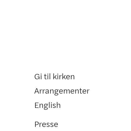
Gi til kirken
Arrangementer
English
Presse