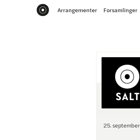
Arrangementer
Forsamlinger
25
.
september