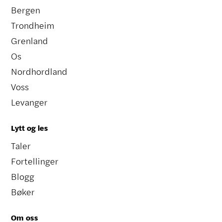
Bergen
Trondheim
Grenland
Os
Nordhordland
Voss
Levanger
Lytt og les
Taler
Fortellinger
Blogg
Bøker
Om oss