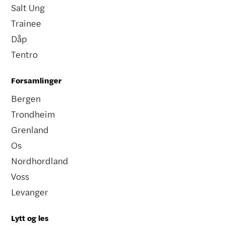
Salt Ung
Trainee
Dåp
Tentro
Forsamlinger
Bergen
Trondheim
Grenland
Os
Nordhordland
Voss
Levanger
Lytt og les