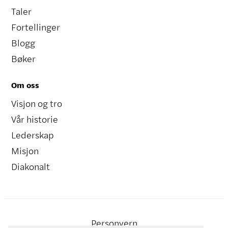
Taler
Fortellinger
Blogg
Bøker
Om oss
Visjon og tro
Vår historie
Lederskap
Misjon
Diakonalt
Personvern