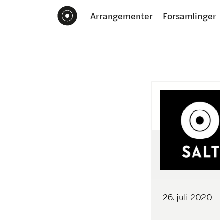
Arrangementer
Forsamlinger
26
.
juli
2020