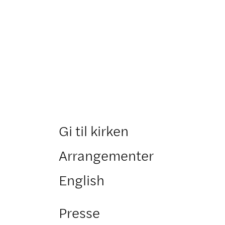
Gi til kirken
Arrangementer
English
Presse