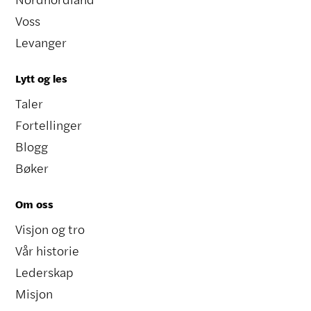
Voss
Levanger
Lytt og les
Taler
Fortellinger
Blogg
Bøker
Om oss
Visjon og tro
Vår historie
Lederskap
Misjon