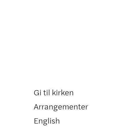
Gi til kirken
Arrangementer
English