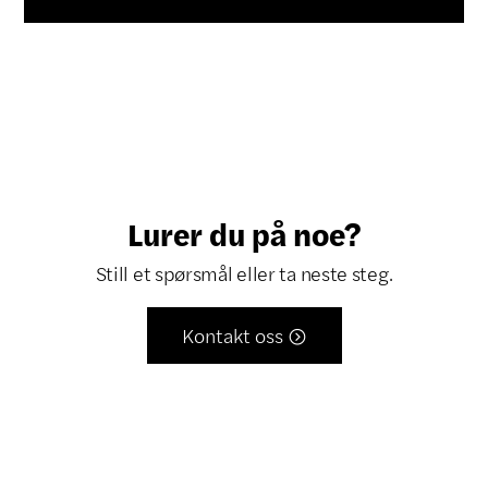
Lurer du på noe?
Still et spørsmål eller ta neste steg.
Kontakt oss
