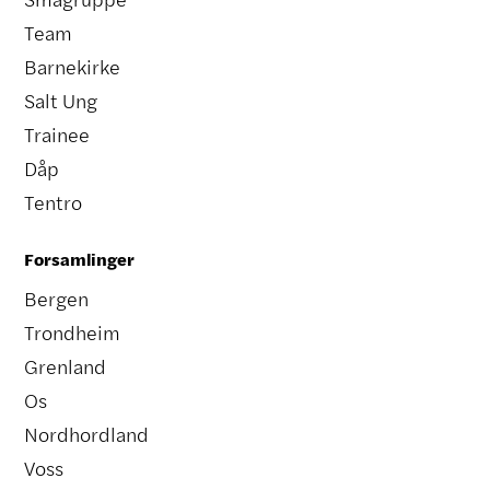
Team
Barnekirke
Salt Ung
Trainee
Dåp
Tentro
Forsamlinger
Bergen
Trondheim
Grenland
Os
Nordhordland
Voss