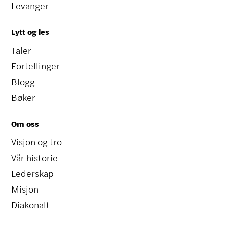
Levanger
Lytt og les
Taler
Fortellinger
Blogg
Bøker
Om oss
Visjon og tro
Vår historie
Lederskap
Misjon
Diakonalt