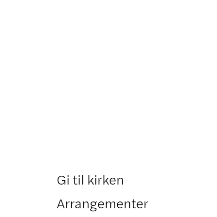
Gi til kirken
Arrangementer