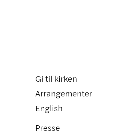
Gi til kirken
Arrangementer
English
Presse