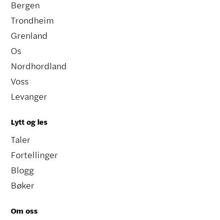
Bergen
Trondheim
Grenland
Os
Nordhordland
Voss
Levanger
Lytt og les
Taler
Fortellinger
Blogg
Bøker
Om oss