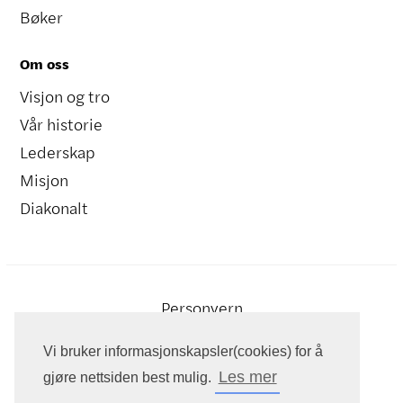
Bøker
Om oss
Visjon og tro
Vår historie
Lederskap
Misjon
Diakonalt
Personvern
Vi bruker informasjonskapsler(cookies) for å
Les mer
gjøre nettsiden best mulig.