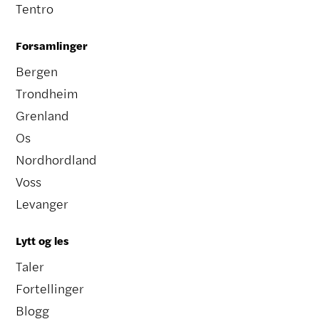
Tentro
Forsamlinger
Bergen
Trondheim
Grenland
Os
Nordhordland
Voss
Levanger
Lytt og les
Taler
Fortellinger
Blogg