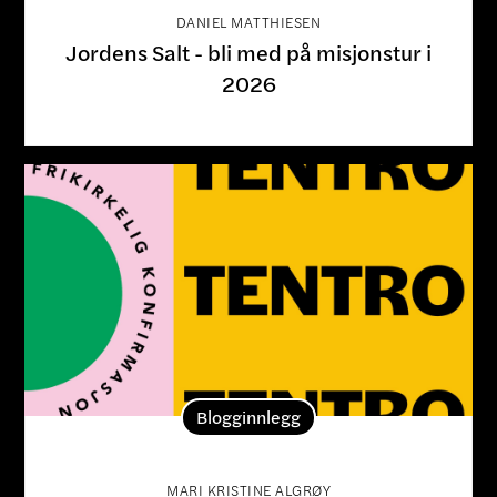
DANIEL MATTHIESEN
Jordens Salt - bli med på misjonstur i
2026
Blogginnlegg
MARI KRISTINE ALGRØY