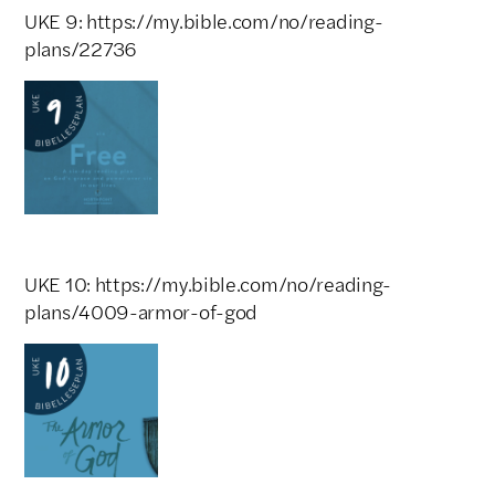
UKE 9: https://my.bible.com/no/reading-
plans/22736
UKE 10: https://my.bible.com/no/reading-
plans/4009-armor-of-god