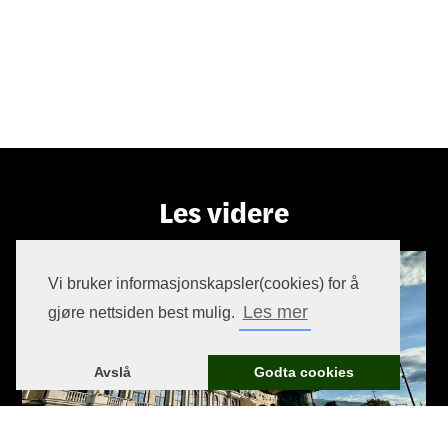
Les videre
Vi bruker informasjonskapsler(cookies) for å
Les mer
gjøre nettsiden best mulig.
Avslå
Godta cookies