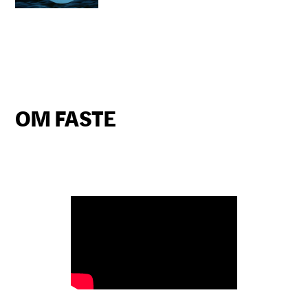
OM FASTE