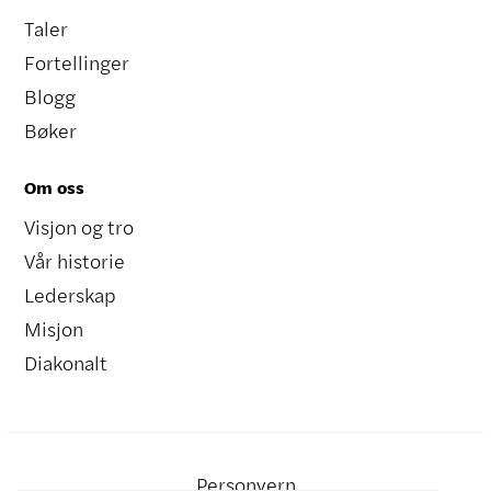
Taler
Fortellinger
Blogg
Bøker
Om oss
Visjon og tro
Vår historie
Lederskap
Misjon
Diakonalt
Personvern