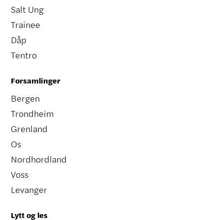
Salt Ung
Trainee
Dåp
Tentro
Forsamlinger
Bergen
Trondheim
Grenland
Os
Nordhordland
Voss
Levanger
Lytt og les