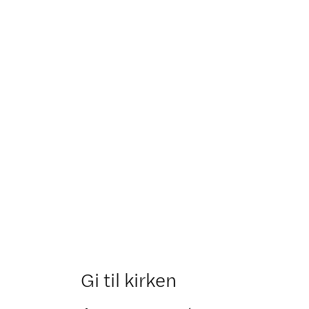
Gi til kirken