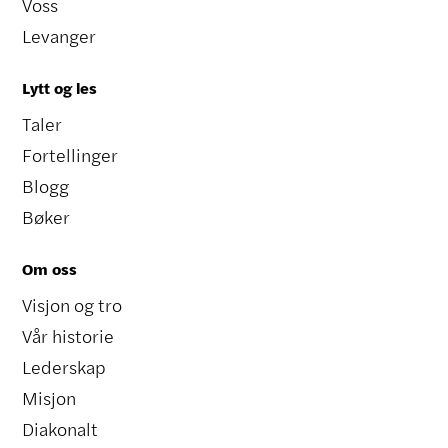
Voss
Levanger
Lytt og les
Taler
Fortellinger
Blogg
Bøker
Om oss
Visjon og tro
Vår historie
Lederskap
Misjon
Diakonalt