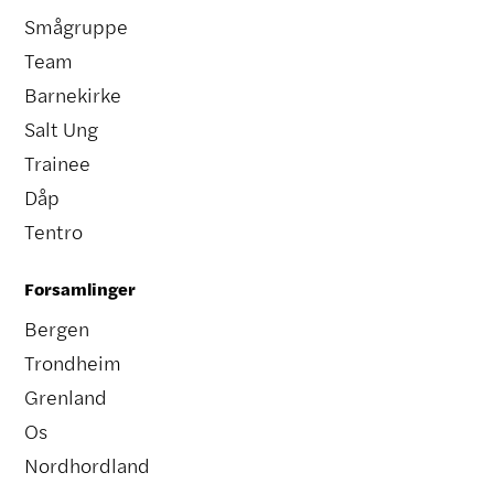
Smågruppe
Team
Barnekirke
Salt Ung
Trainee
Dåp
Tentro
Forsamlinger
Bergen
Trondheim
Grenland
Os
Nordhordland