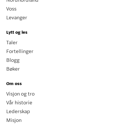
Voss
Levanger
Lytt og les
Taler
Fortellinger
Blogg
Bøker
Om oss
Visjon og tro
Vår historie
Lederskap
Misjon