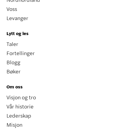
Voss
Levanger
Lytt og les
Taler
Fortellinger
Blogg
Bøker
Om oss
Visjon og tro
Vår historie
Lederskap
Misjon