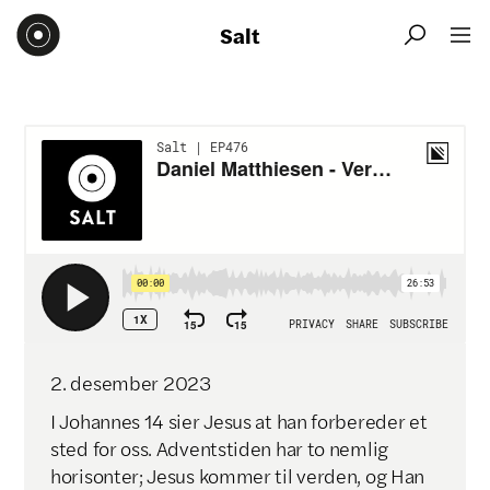
Salt


2
.
desember
2023
I Johannes 14 sier Jesus at han forbereder et
sted for oss. Adventstiden har to nemlig
horisonter; Jesus kommer til verden, og Han