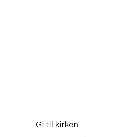
Gi til kirken