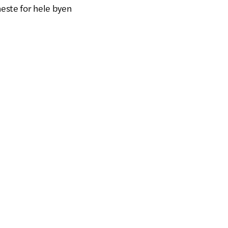
neste for hele byen