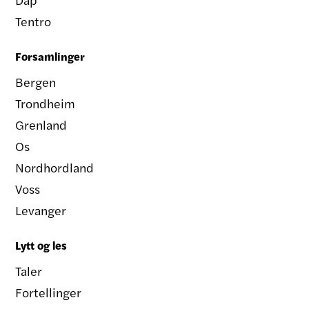
Tentro
Forsamlinger
Bergen
Trondheim
Grenland
Os
Nordhordland
Voss
Levanger
Lytt og les
Taler
Fortellinger