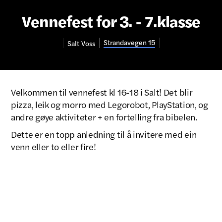
Vennefest for 3. - 7.klasse
Strandavegen 15
Salt
Voss
Velkommen til vennefest kl 16-18 i Salt! Det blir
pizza, leik og morro med Legorobot, PlayStation, og
andre gøye aktiviteter + en fortelling fra bibelen.
Dette er en topp anledning til å invitere med ein
venn eller to eller fire!