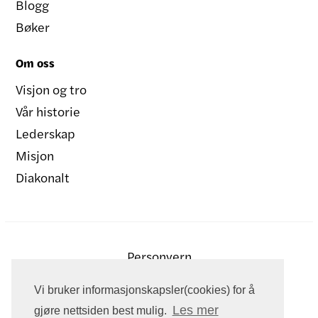
Blogg
Bøker
Om oss
Visjon og tro
Vår historie
Lederskap
Misjon
Diakonalt
Personvern
Vi bruker informasjonskapsler(cookies) for å
Les mer
gjøre nettsiden best mulig.