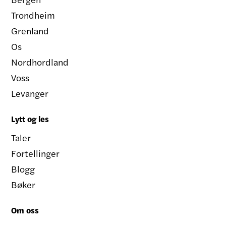
Trondheim
Grenland
Os
Nordhordland
Voss
Levanger
Lytt og les
Taler
Fortellinger
Blogg
Bøker
Om oss