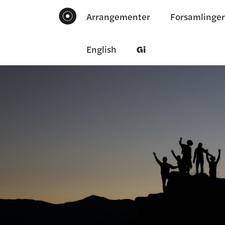
Arrangementer
Forsamlinger
English
Gi