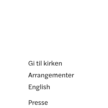
Gi til kirken
Arrangementer
English
Presse