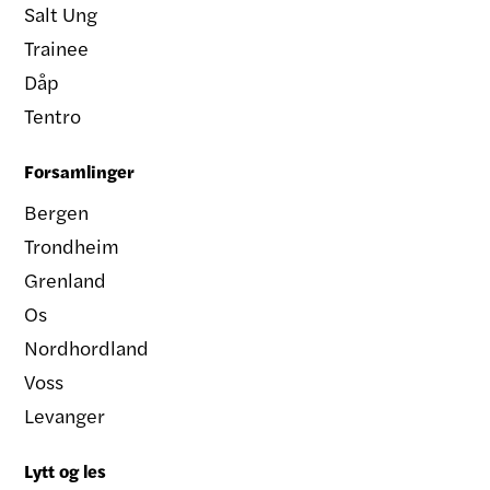
Salt Ung
Trainee
Dåp
Tentro
Forsamlinger
Bergen
Trondheim
Grenland
Os
Nordhordland
Voss
Levanger
Lytt og les