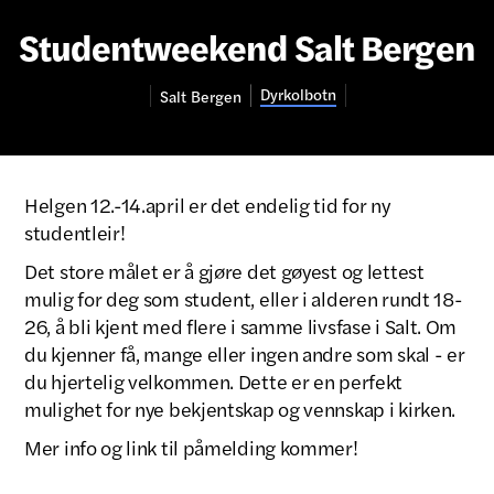
Studentweekend Salt Bergen
Dyrkolbotn
Salt
Bergen
Helgen 12.-14.april er det endelig tid for ny
studentleir!
Det store målet er å gjøre det gøyest og lettest
mulig for deg som student, eller i alderen rundt 18-
26, å bli kjent med flere i samme livsfase i Salt. Om
du kjenner få, mange eller ingen andre som skal - er
du hjertelig velkommen. Dette er en perfekt
mulighet for nye bekjentskap og vennskap i kirken.
Mer info og link til påmelding kommer!