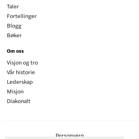
Taler
Fortellinger
Blogg
Bøker
Om oss
Visjon og tro
Vår historie
Lederskap
Misjon
Diakonalt
Personvern