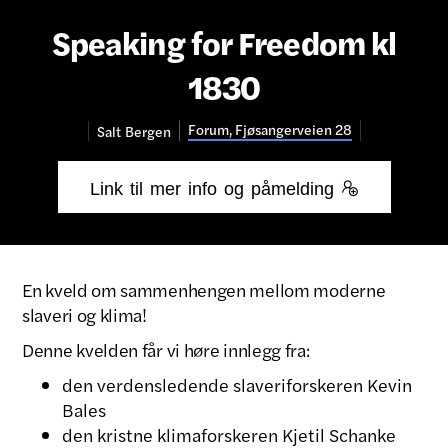
Speaking for Freedom kl
1830
Forum, Fjøsangerveien 28
Salt
Bergen
Link til mer info og påmelding 
En kveld om sammenhengen mellom moderne
slaveri og klima!
Denne kvelden får vi høre innlegg fra:
den verdensledende slaveriforskeren Kevin
Bales
den kristne klimaforskeren Kjetil Schanke