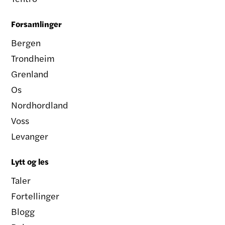
Forsamlinger
Bergen
Trondheim
Grenland
Os
Nordhordland
Voss
Levanger
Lytt og les
Taler
Fortellinger
Blogg