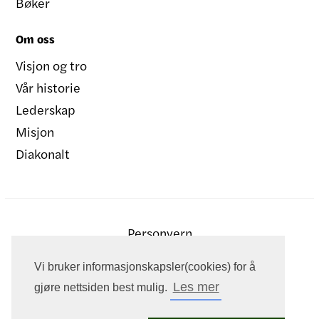
Bøker
Om oss
Visjon og tro
Vår historie
Lederskap
Misjon
Diakonalt
Personvern
Vi bruker informasjonskapsler(cookies) for å
Les mer
gjøre nettsiden best mulig.