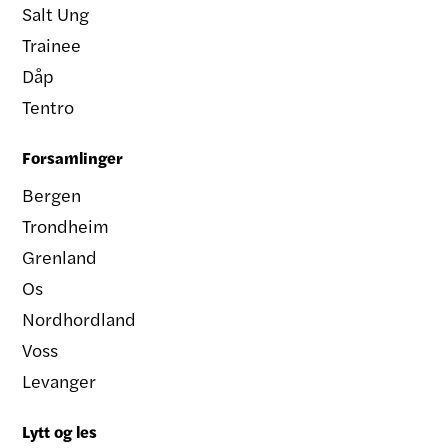
Salt Ung
Trainee
Dåp
Tentro
Forsamlinger
Bergen
Trondheim
Grenland
Os
Nordhordland
Voss
Levanger
Lytt og les