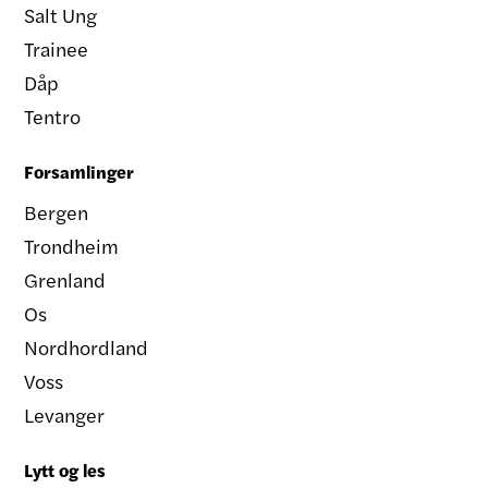
Salt Ung
Trainee
Dåp
Tentro
Forsamlinger
Bergen
Trondheim
Grenland
Os
Nordhordland
Voss
Levanger
Lytt og les