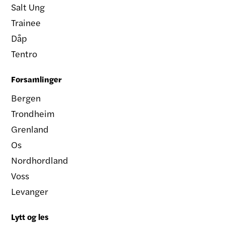
Salt Ung
Trainee
Dåp
Tentro
Forsamlinger
Bergen
Trondheim
Grenland
Os
Nordhordland
Voss
Levanger
Lytt og les