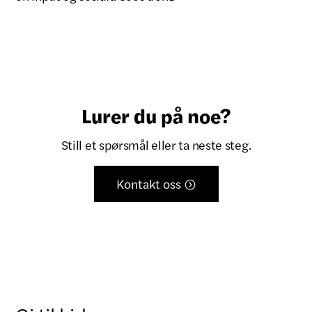
Lurer du på noe?
Still et spørsmål eller ta neste steg.
Kontakt oss
