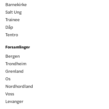
Barnekirke
Salt Ung
Trainee
Dåp
Tentro
Forsamlinger
Bergen
Trondheim
Grenland
Os
Nordhordland
Voss
Levanger