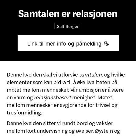
Samtalen er relasjonen
Salt
Bergen
Link til mer info og påmelding 
Denne kvelden skal vi utforske
samtalen,
og hvilke
elementer som kan bidra til å øke kvaliteten på
møtet mellom mennesker. Vår ambisjon er å være
en varm og
relasjonsbasert
menighet. Møtet
mellom mennesker er avgjørende for trivsel og
trosformidling.
Denne kvelden sitter vi rundt bord og veksler
mellom kort undervisning og øvelser. Øystein og