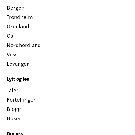
Bergen
Trondheim
Grenland
Os
Nordhordland
Voss
Levanger
Lytt og les
Taler
Fortellinger
Blogg
Bøker
Om oss