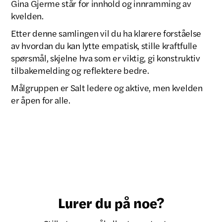
Gina Gjerme står for innhold og innramming av
kvelden.
Etter denne samlingen vil du ha klarere forståelse
av hvordan du kan lytte empatisk, stille kraftfulle
spørsmål, skjelne hva som er viktig, gi konstruktiv
tilbakemelding og reflektere bedre.
Målgruppen er Salt ledere og aktive, men kvelden
er åpen for alle.
Lurer du på noe?