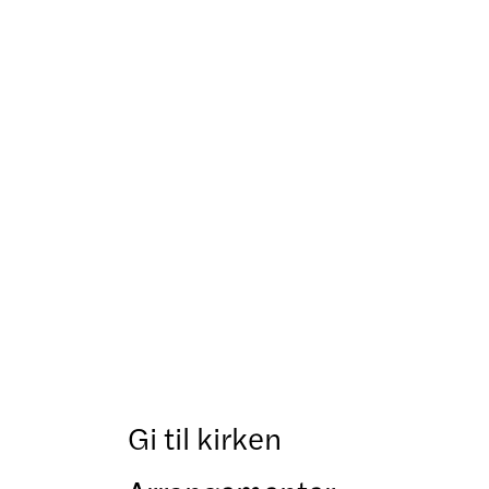
Gi til kirken