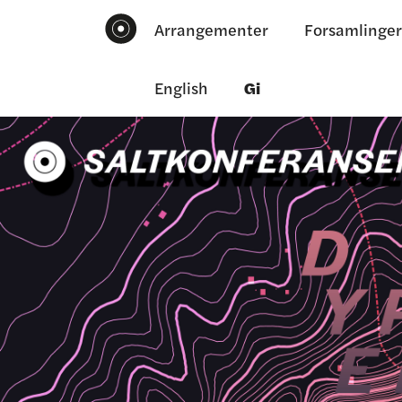
Arrangementer
Forsamlinger
English
Gi