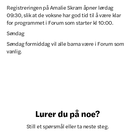
Registreringen på Amalie Skram åpner lørdag
09:30, slik at de voksne har god tid til å være klar
for programmet i Forum som starter kl 10:00.
Søndag
Søndag formiddag vil alle barna være i Forum som
vanlig.
Lurer du på noe?
Still et spørsmål eller ta neste steg.