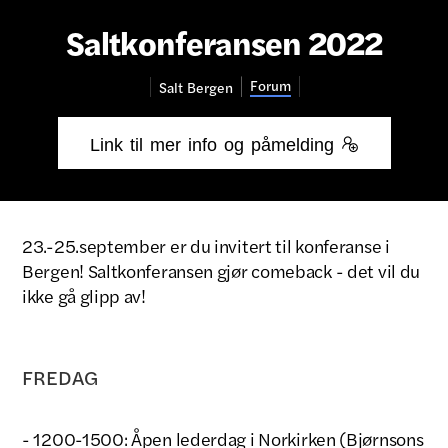
Saltkonferansen 2022
Forum
Salt
Bergen
Link til mer info og påmelding 
23.-25.september er du invitert til konferanse i
Bergen! Saltkonferansen gjør comeback - det vil du
ikke gå glipp av!
FREDAG
- 1200-1500: Åpen lederdag i Norkirken (Bjørnsons