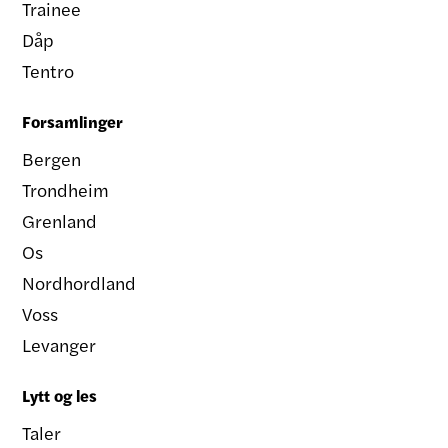
Trainee
Dåp
Tentro
Forsamlinger
Bergen
Trondheim
Grenland
Os
Nordhordland
Voss
Levanger
Lytt og les
Taler