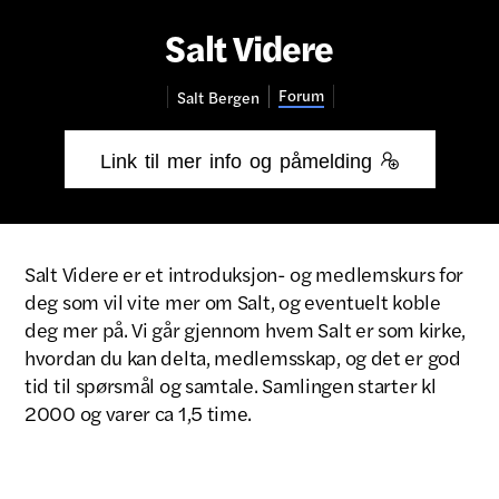
Salt Videre
Forum
Salt
Bergen
Link til mer info og påmelding 
Salt Videre er et introduksjon- og medlemskurs for
deg som vil vite mer om Salt, og eventuelt koble
deg mer på. Vi går gjennom hvem Salt er som kirke,
hvordan du kan delta, medlemsskap, og det er god
tid til spørsmål og samtale. Samlingen starter kl
2000 og varer ca 1,5 time.