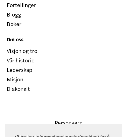
Fortellinger
Blogg
Bøker
Om oss
Visjon og tro
Vår historie
Lederskap
Misjon
Diakonalt
Personvern