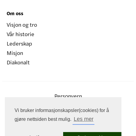
Om oss
Visjon og tro
Vår historie
Lederskap
Misjon
Diakonalt
Personvern
Vi bruker informasjonskapsler(cookies) for å
Les mer
gjøre nettsiden best mulig.