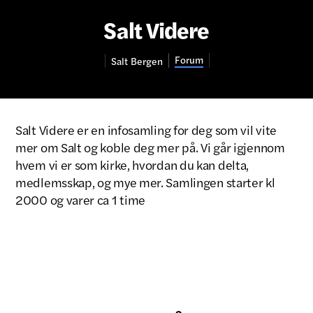
Salt Videre
Forum
Salt
Bergen
Salt Videre er en infosamling for deg som vil vite
mer om Salt og koble deg mer på. Vi går igjennom
hvem vi er som kirke, hvordan du kan delta,
medlemsskap, og mye mer. Samlingen starter kl
2000 og varer ca 1 time