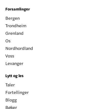
Forsamlinger
Bergen
Trondheim
Grenland
Os
Nordhordland
Voss
Levanger
Lytt og les
Taler
Fortellinger
Blogg
Bøker