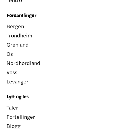
Forsamlinger
Bergen
Trondheim
Grenland
Os
Nordhordland
Voss
Levanger
Lytt og les
Taler
Fortellinger
Blogg