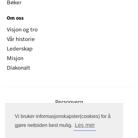
Bøker
Om oss
Visjon og tro
Vår historie
Lederskap
Misjon
Diakonalt
Personvern
Vi bruker informasjonskapsler(cookies) for å
Les mer
gjøre nettsiden best mulig.