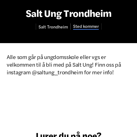
Salt Ung Trondheim
Sted kommer
Salt
Trondheim
Alle som går på ungdomsskole eller vgs er
velkommen til å bli med på Salt Ung! Finn oss på
instagram @saltung_trondheim for mer info!
Lurer du på noe?