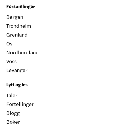
Forsamlinger
Bergen
Trondheim
Grenland
Os
Nordhordland
Voss
Levanger
Lytt og les
Taler
Fortellinger
Blogg
Bøker