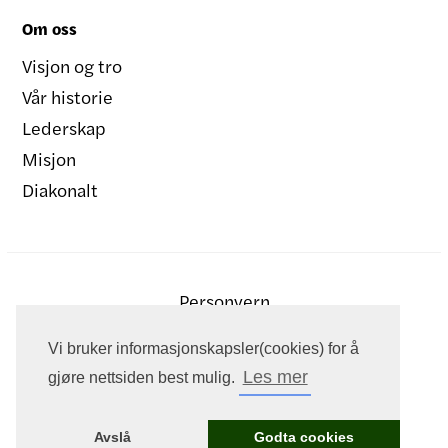
Om oss
Visjon og tro
Vår historie
Lederskap
Misjon
Diakonalt
Personvern
Vi bruker informasjonskapsler(cookies) for å
Les mer
gjøre nettsiden best mulig.
Avslå
Godta cookies