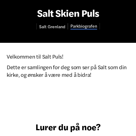
Salt Skien Puls
Parkbiografen
Salt
Grenland
Velkommen til Salt Puls!
Dette er samlingen for deg som ser på Salt som din
kirke, og ønsker å være med å bidra!
Lurer du på noe?