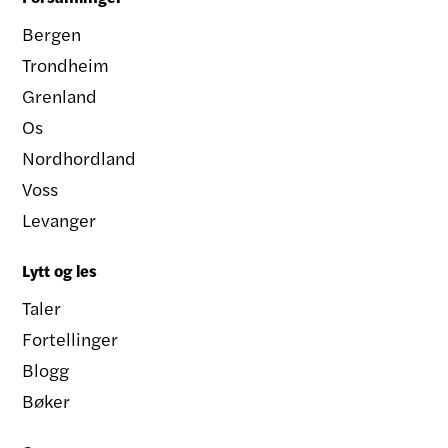
Bergen
Trondheim
Grenland
Os
Nordhordland
Voss
Levanger
Lytt og les
Taler
Fortellinger
Blogg
Bøker