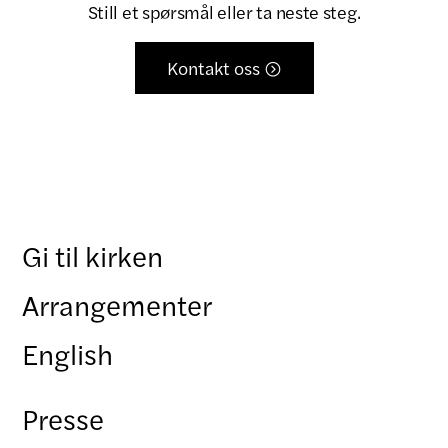
Still et spørsmål eller ta neste steg.
Kontakt oss

Gi til kirken
Arrangementer
English
Presse