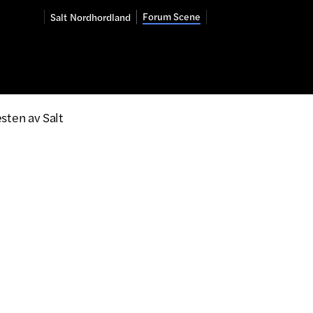
Forum Scene
Salt
Nordhordland
sten av Salt