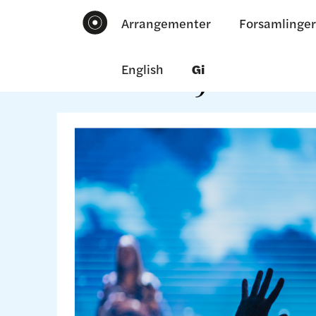
Arrangementer
Forsamlinger
English
Gi