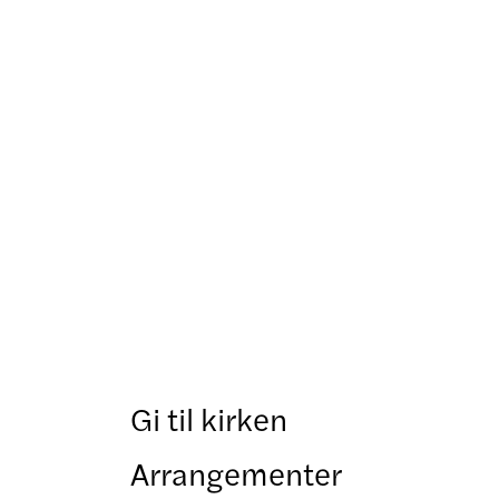
Gi til kirken
Arrangementer