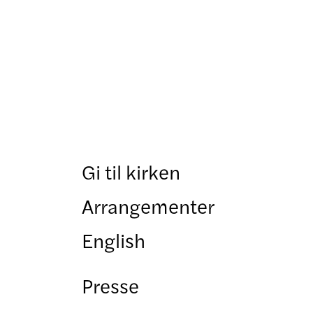
Gi til kirken
Arrangementer
English
Presse