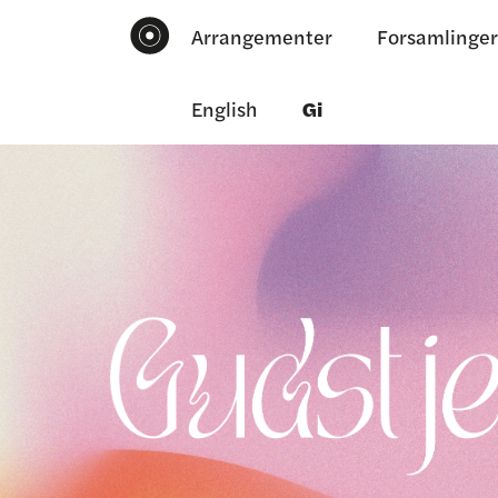
Arrangementer
Forsamlinger
English
Gi